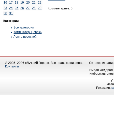
16
17
18
19
20
21
22
23
24
25
26
27
28
29
Комментариев: 0
30
31
Категории:
Все категории
Компьютеры, связь
Лента новостей
© 2005–2026 «Лучший Город». Все права защищены.
Сетевое издание 
Контакты
Выдан Федеральн
информационных
У
Главн
Редакция:
s