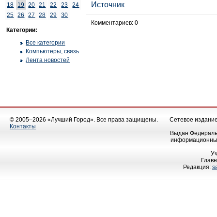
Источник
18
19
20
21
22
23
24
25
26
27
28
29
30
Комментариев: 0
Категории:
Все категории
Компьютеры, связь
Лента новостей
© 2005–2026 «Лучший Город». Все права защищены.
Сетевое издание 
Контакты
Выдан Федеральн
информационных
У
Главн
Редакция:
s