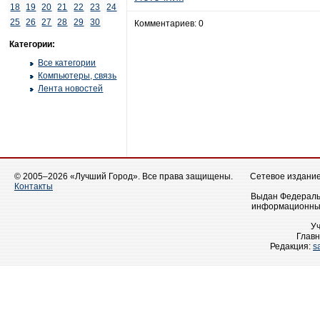
18
19
20
21
22
23
24
25
26
27
28
29
30
Комментариев: 0
Категории:
Все категории
Компьютеры, связь
Лента новостей
© 2005–2026 «Лучший Город». Все права защищены.
Сетевое издание 
Контакты
Выдан Федеральн
информационных
У
Главн
Редакция:
s