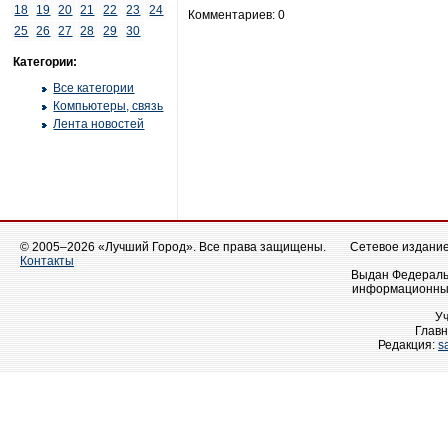
18
19
20
21
22
23
24
Комментариев: 0
25
26
27
28
29
30
Категории:
Все категории
Компьютеры, связь
Лента новостей
© 2005–2026 «Лучший Город». Все права защищены.
Сетевое издание 
Контакты
Выдан Федеральн
информационных
У
Главн
Редакция:
s