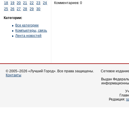
18
19
20
21
22
23
24
Комментариев: 0
25
26
27
28
29
30
Категории:
Все категории
Компьютеры, связь
Лента новостей
© 2005–2026 «Лучший Город». Все права защищены.
Сетевое издание 
Контакты
Выдан Федеральн
информационных
У
Главн
Редакция:
s