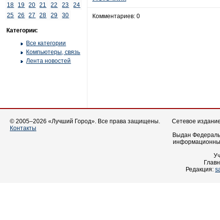
18
19
20
21
22
23
24
25
26
27
28
29
30
Комментариев: 0
Категории:
Все категории
Компьютеры, связь
Лента новостей
© 2005–2026 «Лучший Город». Все права защищены.
Сетевое издание 
Контакты
Выдан Федеральн
информационных
У
Главн
Редакция:
s