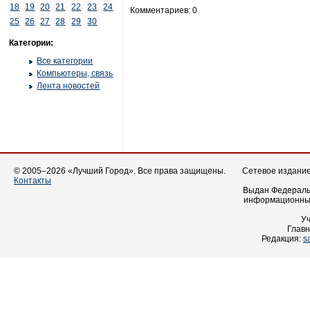
18
19
20
21
22
23
24
Комментариев: 0
25
26
27
28
29
30
Категории:
Все категории
Компьютеры, связь
Лента новостей
© 2005–2026 «Лучший Город». Все права защищены.
Сетевое издание 
Контакты
Выдан Федеральн
информационных
У
Главн
Редакция:
s