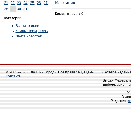
Источник
21
22
23
24
25
26
27
28
29
30
31
Комментариев: 0
Категории:
Все категории
Компьютеры, связь
Лента новостей
© 2005–2026 «Лучший Город». Все права защищены.
Сетевое издание 
Контакты
Выдан Федеральн
информационных
У
Главн
Редакция:
s