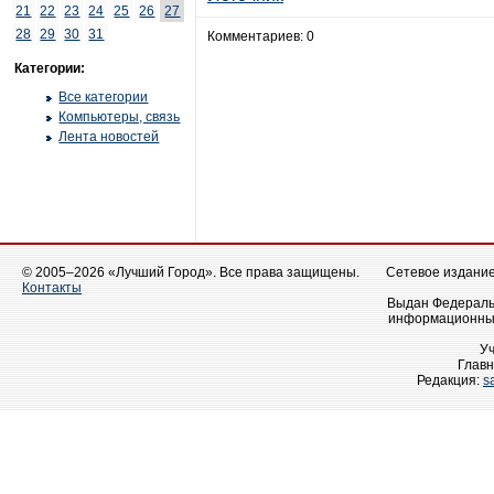
21
22
23
24
25
26
27
28
29
30
31
Комментариев: 0
Категории:
Все категории
Компьютеры, связь
Лента новостей
© 2005–2026 «Лучший Город». Все права защищены.
Сетевое издание 
Контакты
Выдан Федеральн
информационных
У
Главн
Редакция:
s