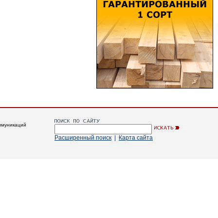
ммуникаций
Расширенный поиск
|
Карта сайта