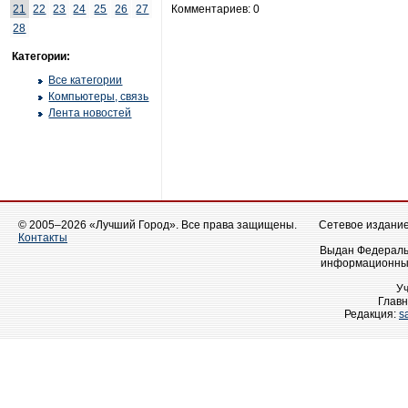
21
22
23
24
25
26
27
Комментариев: 0
28
Категории:
Все категории
Компьютеры, связь
Лента новостей
© 2005–2026 «Лучший Город». Все права защищены.
Сетевое издание 
Контакты
Выдан Федеральн
информационных
У
Главн
Редакция:
s