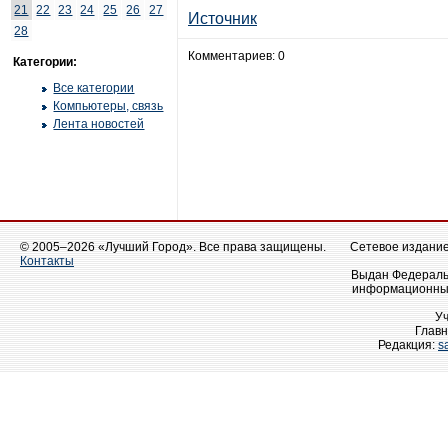
21
22
23
24
25
26
27
Источник
28
Комментариев: 0
Категории:
Все категории
Компьютеры, связь
Лента новостей
© 2005–2026 «Лучший Город». Все права защищены.
Сетевое издание 
Контакты
Выдан Федеральн
информационных
У
Главн
Редакция:
s