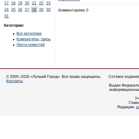
17
18
19
20
21
22
23
24
25
26
27
28
29
30
Комментариев: 0
31
Категории:
Все категории
Компьютеры, связь
Лента новостей
© 2005–2026 «Лучший Город». Все права защищены.
Сетевое издание 
Контакты
Выдан Федеральн
информационных
У
Главн
Редакция:
s