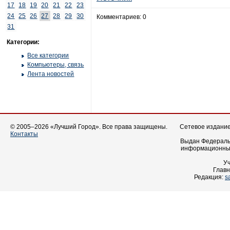
17
18
19
20
21
22
23
24
25
26
27
28
29
30
Комментариев: 0
31
Категории:
Все категории
Компьютеры, связь
Лента новостей
© 2005–2026 «Лучший Город». Все права защищены.
Сетевое издание 
Контакты
Выдан Федеральн
информационных
У
Главн
Редакция:
s