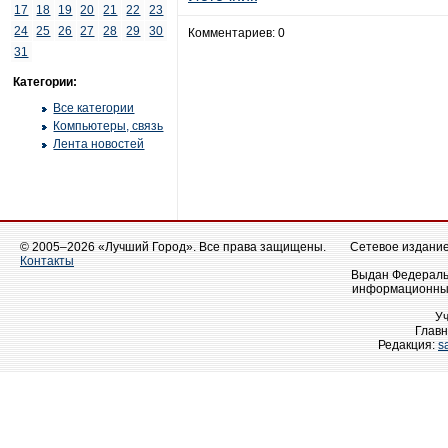
17
18
19
20
21
22
23
24
25
26
27
28
29
30
Комментариев: 0
31
Категории:
Все категории
Компьютеры, связь
Лента новостей
© 2005–2026 «Лучший Город». Все права защищены.
Сетевое издание 
Контакты
Выдан Федеральн
информационных
У
Главн
Редакция:
s