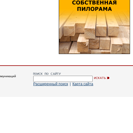
ммуникаций
Расширенный поиск
|
Карта сайта