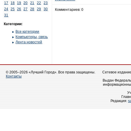
17
18
19
20
21
22
23
24
25
26
27
28
29
30
Комментариев: 0
31
Категории:
Все категории
Компьютеры, связь
Лента новостей
© 2005–2026 «Лучший Город». Все права защищены.
Сетевое издание 
Контакты
Выдан Федеральн
информационных
У
Главн
Редакция:
s