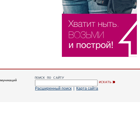
ммуникаций
Расширенный поиск
|
Карта сайта