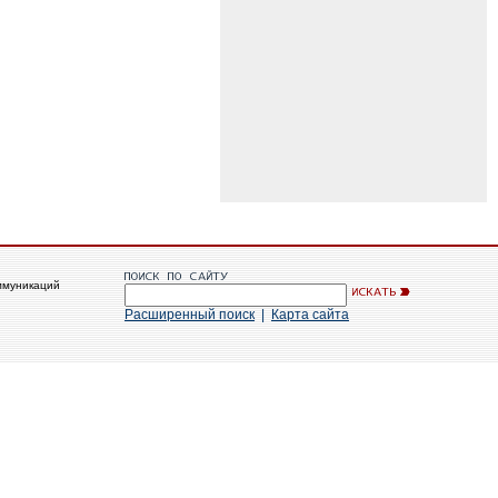
ммуникаций
Расширенный поиск
|
Карта сайта