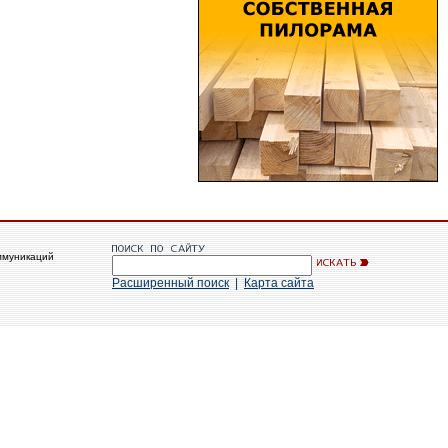
ммуникаций
Расширенный поиск
|
Карта сайта