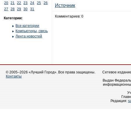
20
21
22
23
24
25
26
Источник
27
28
29
30
31
Комментариев: 0
Категории:
Все категории
Компьютеры, связь
Лента новостей
© 2005–2026 «Лучший Город». Все права защищены.
Сетевое издание 
Контакты
Выдан Федеральн
информационных
У
Главн
Редакция:
s