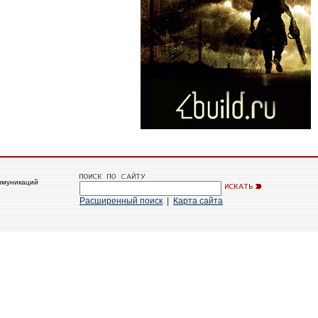
ммуникаций
Расширенный поиск
|
Карта сайта