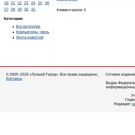
20
21
22
23
24
25
26
27
28
29
30
31
Комментариев: 0
Категории:
Все категории
Компьютеры, связь
Лента новостей
© 2005–2026 «Лучший Город». Все права защищены.
Сетевое издание 
Контакты
Выдан Федеральн
информационных
У
Главн
Редакция:
s