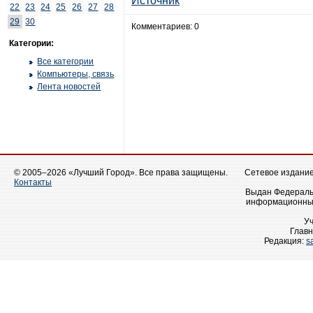
Источник
22
23
24
25
26
27
28
29
30
Комментариев: 0
Категории:
Все категории
Компьютеры, связь
Лента новостей
© 2005–2026 «Лучший Город». Все права защищены.
Сетевое издание 
Контакты
Выдан Федеральн
информационных
У
Главн
Редакция:
s