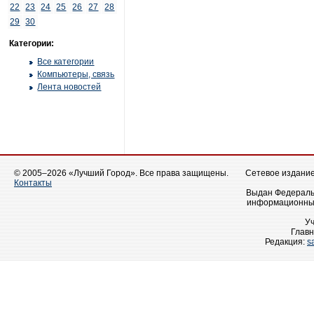
22
23
24
25
26
27
28
29
30
Категории:
Все категории
Компьютеры, связь
Лента новостей
© 2005–2026 «Лучший Город». Все права защищены.
Сетевое издание 
Контакты
Выдан Федеральн
информационных
У
Главн
Редакция:
s