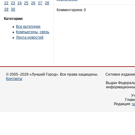
22
23
24
25
26
27
28
29
30
Комментариев: 0
Категории:
Все категории
Компьютеры, связь
Лента новостей
© 2005–2026 «Лучший Город». Все права защищены.
Сетевое издание 
Контакты
Выдан Федеральн
информационных
У
Главн
Редакция:
s