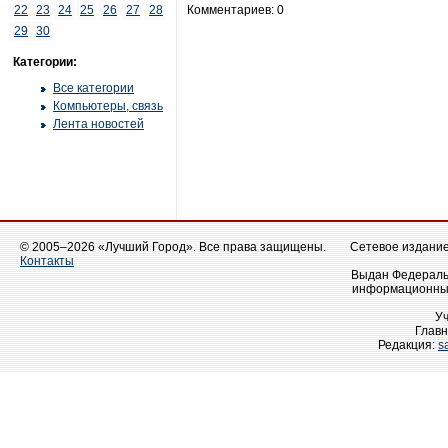
22
23
24
25
26
27
28
Комментариев: 0
29
30
Категории:
Все категории
Компьютеры, связь
Лента новостей
© 2005–2026 «Лучший Город». Все права защищены.
Сетевое издание 
Контакты
Выдан Федеральн
информационных
У
Главн
Редакция:
s