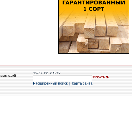
ммуникаций
Расширенный поиск
|
Карта сайта