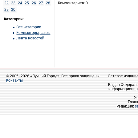
22
23
24
25
26
27
28
Комментариев: 0
29
30
Категории:
Все категории
Компьютеры, связь
Лента новостей
© 2005–2026 «Лучший Город». Все права защищены.
Сетевое издание 
Контакты
Выдан Федеральн
информационных
У
Главн
Редакция:
s