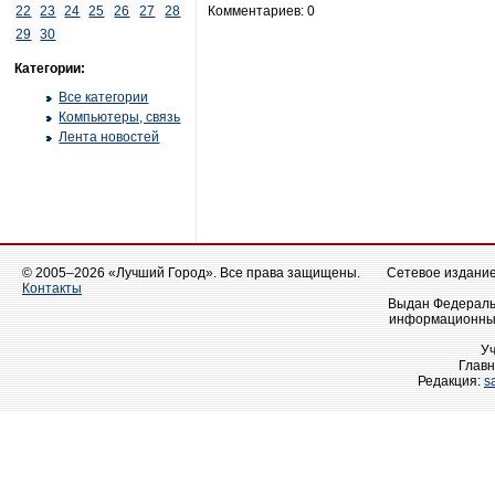
22
23
24
25
26
27
28
Комментариев: 0
29
30
Категории:
Все категории
Компьютеры, связь
Лента новостей
© 2005–2026 «Лучший Город». Все права защищены.
Сетевое издание 
Контакты
Выдан Федеральн
информационных
У
Главн
Редакция:
s