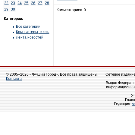
22
23
24
25
26
27
28
29
30
Комментариев: 0
Категории:
Все категории
Компьютеры, связь
Лента новостей
© 2005–2026 «Лучший Город». Все права защищены.
Сетевое издание 
Контакты
Выдан Федеральн
информационных
У
Главн
Редакция:
s