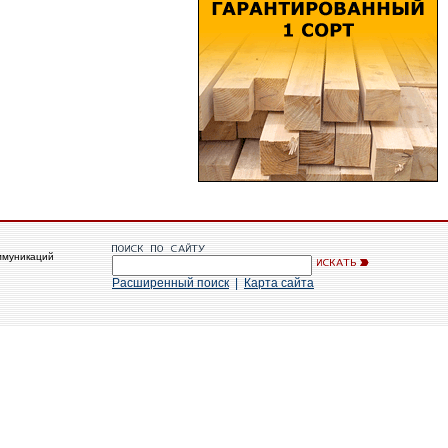
ммуникаций
Расширенный поиск
|
Карта сайта