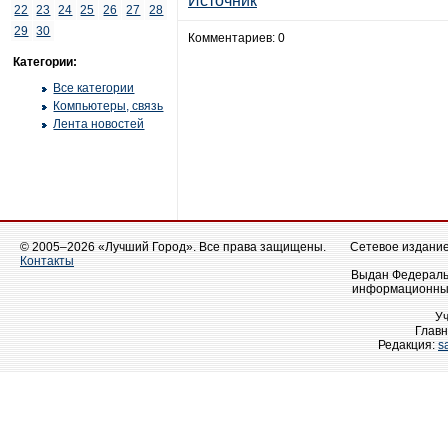
Источник
22
23
24
25
26
27
28
29
30
Комментариев: 0
Категории:
Все категории
Компьютеры, связь
Лента новостей
© 2005–2026 «Лучший Город». Все права защищены.
Сетевое издание 
Контакты
Выдан Федеральн
информационных
У
Главн
Редакция:
s