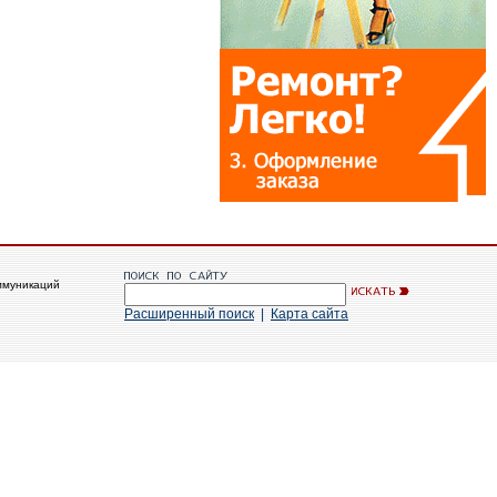
ммуникаций
Расширенный поиск
|
Карта сайта