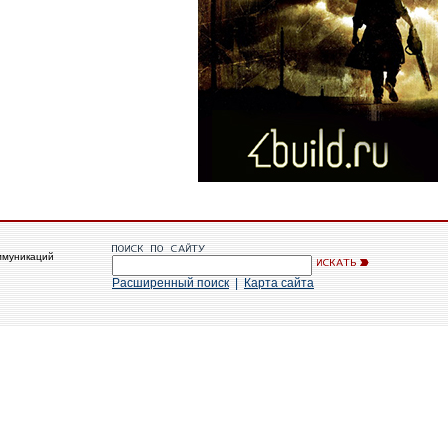
ммуникаций
Расширенный поиск
|
Карта сайта