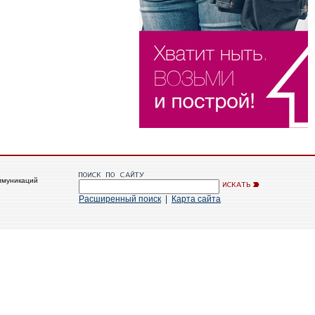
ммуникаций
Расширенный поиск
|
Карта сайта