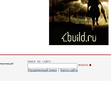
ммуникаций
Расширенный поиск
|
Карта сайта