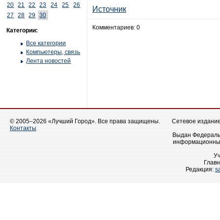
20
21
22
23
24
25
26
Источник
27
28
29
30
Комментариев: 0
Категории:
Все категории
Компьютеры, связь
Лента новостей
© 2005–2026 «Лучший Город». Все права защищены.
Сетевое издание 
Контакты
Выдан Федеральн
информационных
У
Главн
Редакция:
s