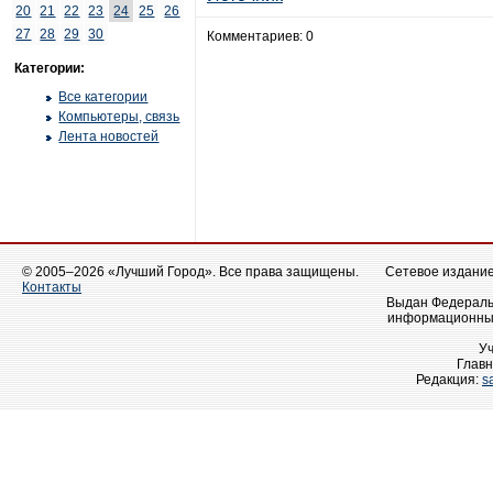
20
21
22
23
24
25
26
27
28
29
30
Комментариев: 0
Категории:
Все категории
Компьютеры, связь
Лента новостей
© 2005–2026 «Лучший Город». Все права защищены.
Сетевое издание 
Контакты
Выдан Федеральн
информационных
У
Главн
Редакция:
s