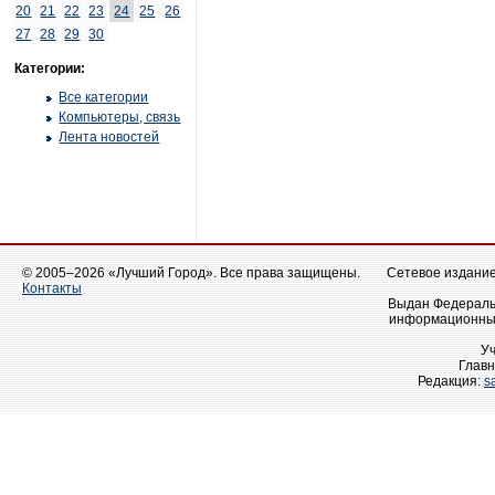
20
21
22
23
24
25
26
27
28
29
30
Категории:
Все категории
Компьютеры, связь
Лента новостей
© 2005–2026 «Лучший Город». Все права защищены.
Сетевое издание 
Контакты
Выдан Федеральн
информационных
У
Главн
Редакция:
s