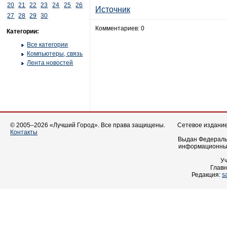
20
21
22
23
24
25
26
Источник
27
28
29
30
Комментариев: 0
Категории:
Все категории
Компьютеры, связь
Лента новостей
© 2005–2026 «Лучший Город». Все права защищены.
Сетевое издание 
Контакты
Выдан Федеральн
информационных
У
Главн
Редакция:
s