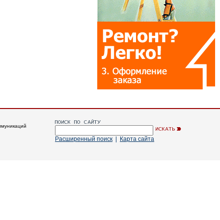
ммуникаций
Расширенный поиск
|
Карта сайта