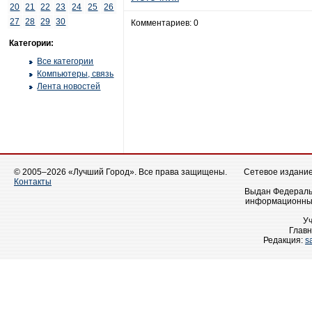
20
21
22
23
24
25
26
27
28
29
30
Комментариев: 0
Категории:
Все категории
Компьютеры, связь
Лента новостей
© 2005–2026 «Лучший Город». Все права защищены.
Сетевое издание 
Контакты
Выдан Федеральн
информационных
У
Главн
Редакция:
s