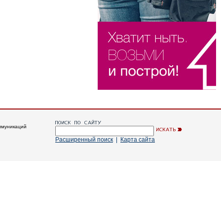
ммуникаций
Расширенный поиск
|
Карта сайта