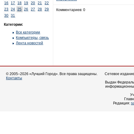
16
17
18
19
20
21
22
23
24
25
26
27
28
29
Комментариев: 0
30
31
Категории:
Все категории
Компьютеры, связь
Лента новостей
© 2005–2026 «Лучший Город». Все права защищены.
Сетевое издание 
Контакты
Выдан Федеральн
информационных
У
Главн
Редакция:
s