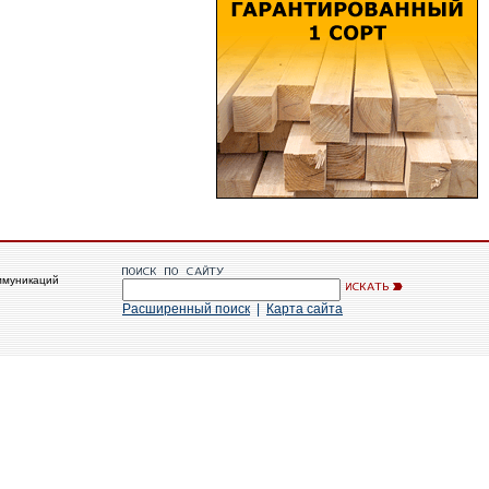
ммуникаций
Расширенный поиск
|
Карта сайта