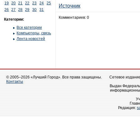
19
20
21
22
23
24
25
Источник
26
27
28
29
30
31
Комментариев: 0
Категории:
Все категории
Компьютеры, связь
Лента новостей
© 2005–2026 «Лучший Город». Все права защищены.
Сетевое издание 
Контакты
Выдан Федеральн
информационных
У
Главн
Редакция:
s