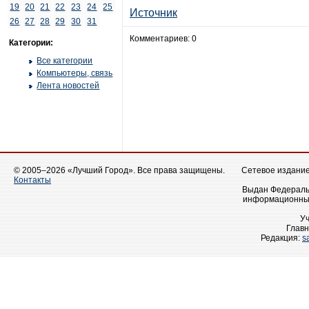
19
20
21
22
23
24
25
Источник
26
27
28
29
30
31
Комментариев: 0
Категории:
Все категории
Компьютеры, связь
Лента новостей
© 2005–2026 «Лучший Город». Все права защищены.
Сетевое издание 
Контакты
Выдан Федеральн
информационных
У
Главн
Редакция:
s