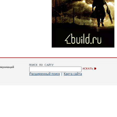
ммуникаций
Расширенный поиск
|
Карта сайта