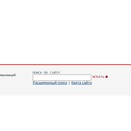
ммуникаций
Расширенный поиск
|
Карта сайта